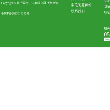
联系
Copyright © 临沂风行广告有限公司 版权所有
常见问题解答
电话：
联系我们
地
鲁ICP备2023014192号
服
05