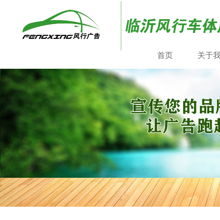
首页
关于