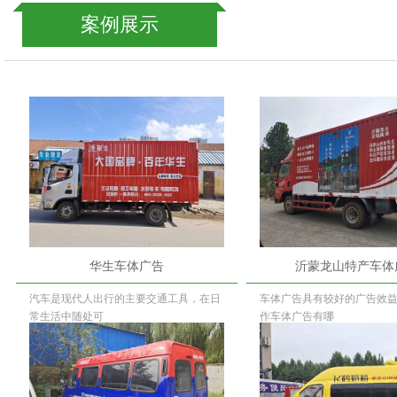
案例展示
华生车体广告
沂蒙龙山特产车体
汽车是现代人出行的主要交通工具，在日
车体广告具有较好的广告效
常生活中随处可
作车体广告有哪