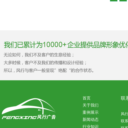
联
首页
关于我们
案例展示
风
新闻动态
联
行业知识