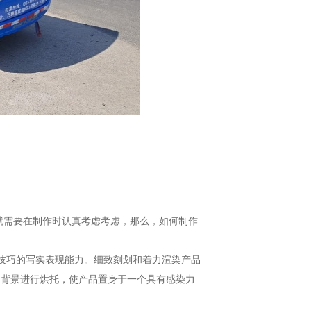
就需要在制作时认真考虑考虑，那么，如何制作
技巧的写实表现能力。细致刻划和着力渲染产品
和背景进行烘托，使产品置身于一个具有感染力