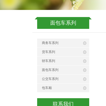
面包车系列
商务车系列
货车系列
轿车系列
面包车系列
公交车系列
包车厢
联系我们