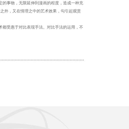
定的事物，无限延伸到漫画的程度，造成一种充
料之外，又在情理之中的艺术效果，勾引起观赏
术都受惠于对比表现手法。对比手法的运用，不