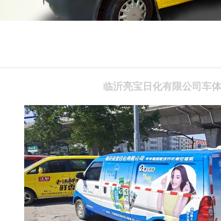
临沂亮宝日化有限公司车