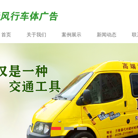
首页
关于我们
案例展示
新闻动态
联