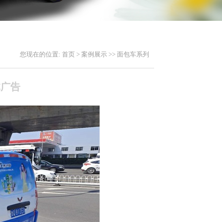
您现在的位置:
首页
>
案例展示
>>
面包车系列
体广告