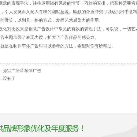
幽默的表现手法，往往运用饶有风趣的情节，巧妙的安排，把某种需要肯
趣，引人发笑而又耐人寻味的幽默意境。幽默的矛盾冲突可以达到出乎意
心的微笑，以别具一格的方式，发挥艺术感染力的作用。
强化对比效果是创意广告设计中常见的有效的表现手法，可以说，一切艺
广告主题加强了表现力度，扩大了广告作品的感染力。
上就是在制作车体广告时可以参考的方法，希望对你有所帮助。
:
孙宗广牙科车体广告
: 没有了