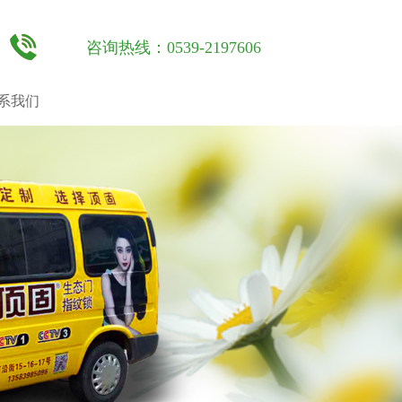
咨询热线：0539-2197606
系我们