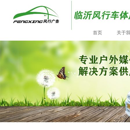
首页
关于