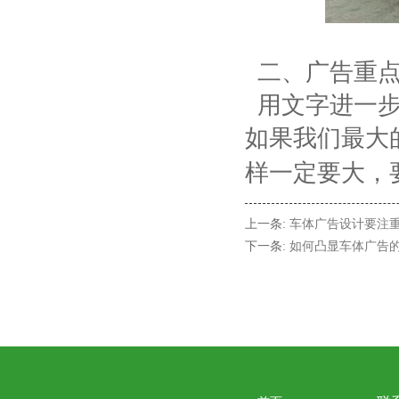
二、广告重点
用文字进一步
如果我们最大
样一定要大，
上一条:
车体广告设计要注
下一条:
如何凸显车体广告