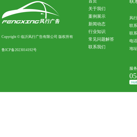
联
首页
关于我们
案例展示
风
新闻动态
联
行业知识
联系
Copyright © 临沂风行广告有限公司 版权所有
常见问题解答
电话：
联系我们
地
鲁ICP备2023014192号
服
05