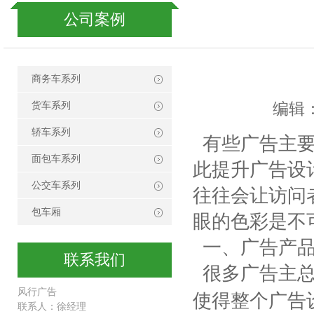
公司案例
商务车系列
编辑：
货车系列
轿车系列
有些广告主要
面包车系列
此提升广告设
公交车系列
往往会让访问
包车厢
眼的色彩是不
一、广告产品
联系我们
很多广告主总
风行广告
使得整个广告
联系人：徐经理