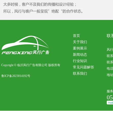
联
首页
关于我们
案例展示
风
新闻动态
联
行业知识
联系
Copyright © 临沂风行广告有限公司 版权所有
常见问题解答
电话：
联系我们
地
鲁ICP备2023014192号
服
05