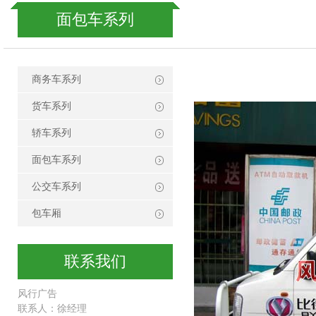
面包车系列
商务车系列
货车系列
轿车系列
面包车系列
公交车系列
包车厢
联系我们
风行广告
联系人：徐经理