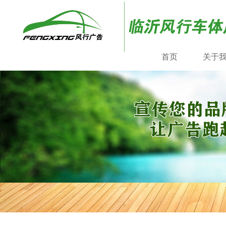
首页
关于