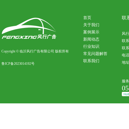
联
首页
关于我们
案例展示
风
新闻动态
联
行业知识
联系
Copyright © 临沂风行广告有限公司 版权所有
常见问题解答
电话：
联系我们
地
鲁ICP备2023014192号
服
05