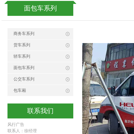
面包车系列
商务车系列
货车系列
轿车系列
面包车系列
公交车系列
包车厢
联系我们
风行广告
联系人：徐经理