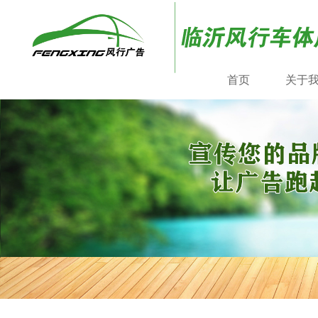
首页
关于