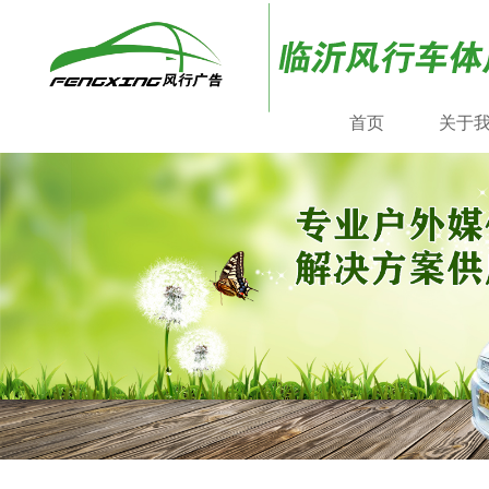
首页
关于