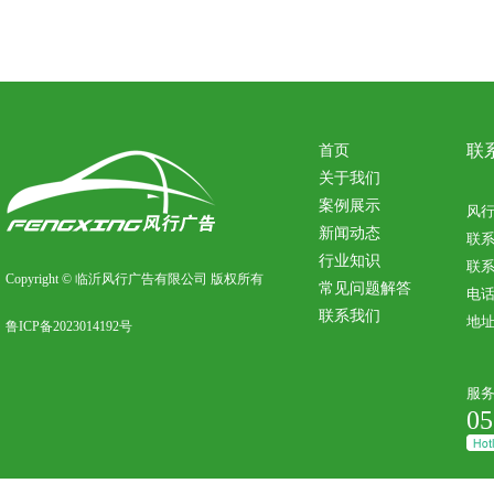
联
首页
关于我们
案例展示
风
新闻动态
联
行业知识
联系
Copyright © 临沂风行广告有限公司 版权所有
常见问题解答
电话：
联系我们
地
鲁ICP备2023014192号
服
05