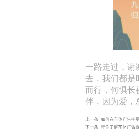
一路走过，谢
去，我们都是
而行，何惧长
伴，因为爱，
上一条:
如何在车体广告中
下一条:
带你了解车体广告