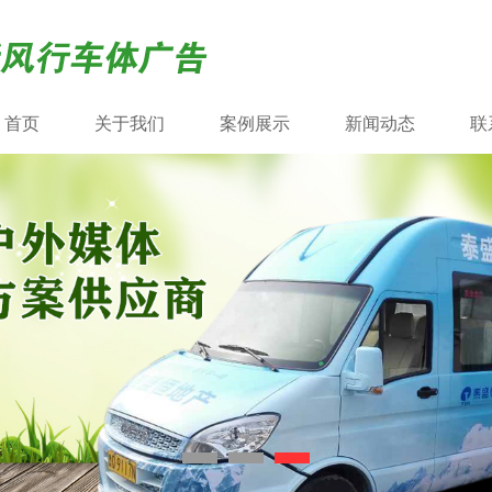
首页
关于我们
案例展示
新闻动态
联