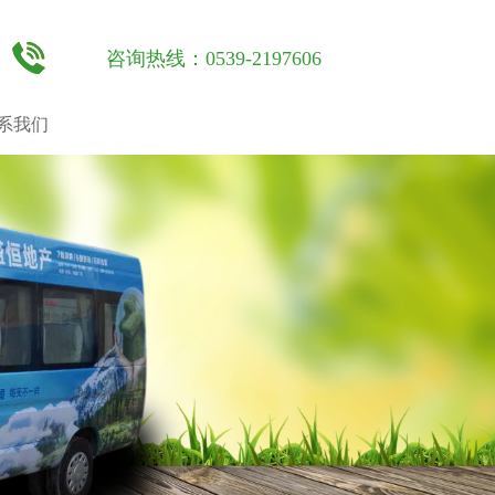
咨询热线：0539-2197606
系我们