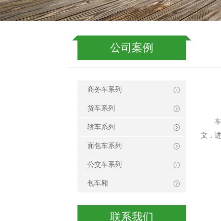
公司案例
商务车系列
货车系列
轿车系列
文，
面包车系列
公交车系列
包车厢
联系我们